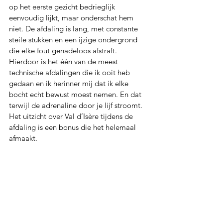
op het eerste gezicht bedrieglijk 
eenvoudig lijkt, maar onderschat hem 
niet. De afdaling is lang, met constante 
steile stukken en een ijzige ondergrond 
die elke fout genadeloos afstraft. 
Hierdoor is het één van de meest 
technische afdalingen die ik ooit heb 
gedaan en ik herinner mij dat ik elke 
bocht echt bewust moest nemen. En dat 
terwijl de adrenaline door je lijf stroomt. 
Het uitzicht over Val d’Isère tijdens de 
afdaling is een bonus die het helemaal 
afmaakt.