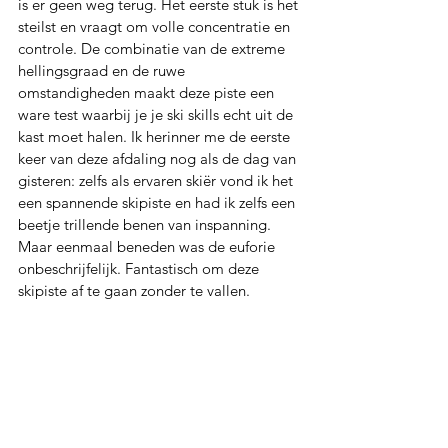
is er geen weg terug. Het eerste stuk is het 
steilst en vraagt om volle concentratie en 
controle. De combinatie van de extreme 
hellingsgraad en de ruwe 
omstandigheden maakt deze piste een 
ware test waarbij je je ski skills echt uit de 
kast moet halen. Ik herinner me de eerste 
keer van deze afdaling nog als de dag van 
gisteren: zelfs als ervaren skiër vond ik het 
een spannende skipiste en had ik zelfs een 
beetje trillende benen van inspanning. 
Maar eenmaal beneden was de euforie 
onbeschrijfelijk. Fantastisch om deze 
skipiste af te gaan zonder te vallen.