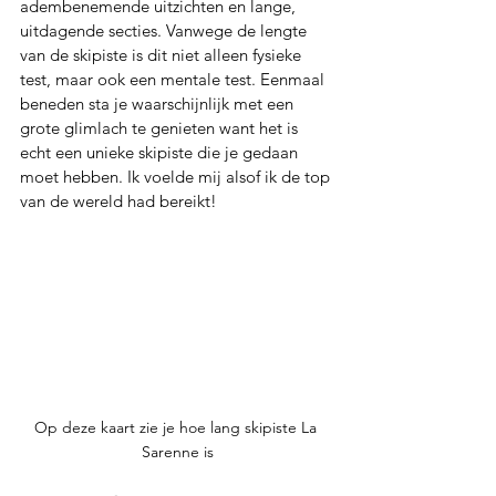
adembenemende uitzichten en lange, 
uitdagende secties. Vanwege de lengte 
van de skipiste is dit niet alleen fysieke 
test, maar ook een mentale test. Eenmaal 
beneden sta je waarschijnlijk met een 
grote glimlach te genieten want het is 
echt een unieke skipiste die je gedaan 
moet hebben. Ik voelde mij alsof ik de top 
van de wereld had bereikt!
Op deze kaart zie je hoe lang skipiste La 
Sarenne is