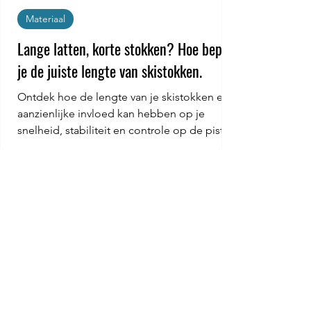
Materiaal
Lange latten, korte stokken? Hoe bepaal
je de juiste lengte van skistokken.
Ontdek hoe de lengte van je skistokken een
aanzienlijke invloed kan hebben op je
snelheid, stabiliteit en controle op de piste.