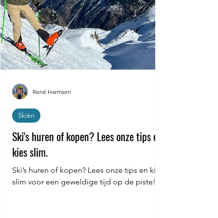
René Harmsen
Skiën
Ski's huren of kopen? Lees onze tips en
kies slim.
Ski’s huren of kopen? Lees onze tips en kies
slim voor een geweldige tijd op de piste!”