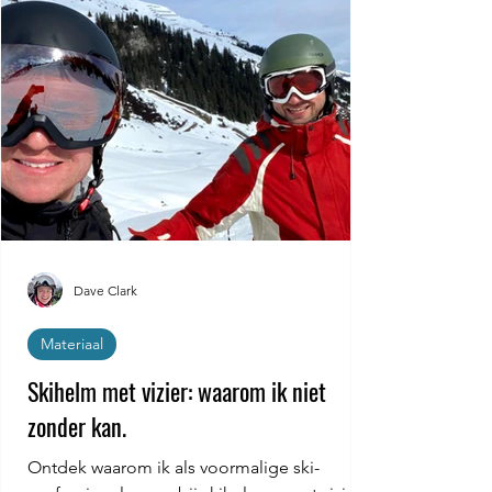
Dave Clark
Materiaal
Skihelm met vizier: waarom ik niet
zonder kan.
Ontdek waarom ik als voormalige ski-