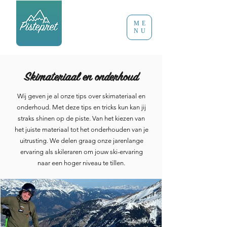
ME
NU
Skimateriaal en onderhoud
Wij geven je al onze tips over skimateriaal en
onderhoud. Met deze tips en tricks kun kan jij
straks shinen op de piste. Van het kiezen van
het juiste materiaal tot het onderhouden van je
uitrusting. We delen graag onze jarenlange
ervaring als skileraren om jouw ski-ervaring
naar een hoger niveau te tillen.