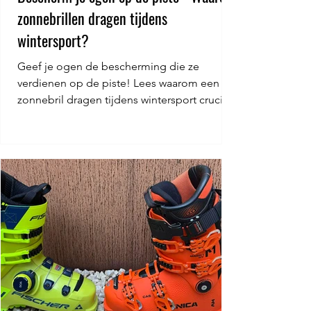
zonnebrillen dragen tijdens
wintersport?
Geef je ogen de bescherming die ze
verdienen op de piste! Lees waarom een
zonnebril dragen tijdens wintersport cruciaal
is.