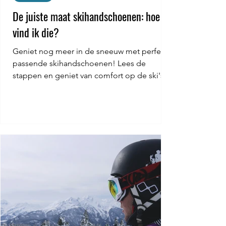
De juiste maat skihandschoenen: hoe
vind ik die?
Geniet nog meer in de sneeuw met perfect
passende skihandschoenen! Lees de
stappen en geniet van comfort op de ski's.