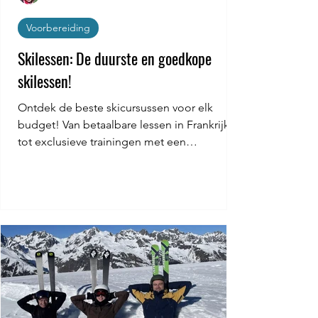
Voorbereiding
Skilessen: De duurste en goedkope
skilessen!
Ontdek de beste skicursussen voor elk
budget! Van betaalbare lessen in Frankrijk
tot exclusieve trainingen met een
wereldkampioen.