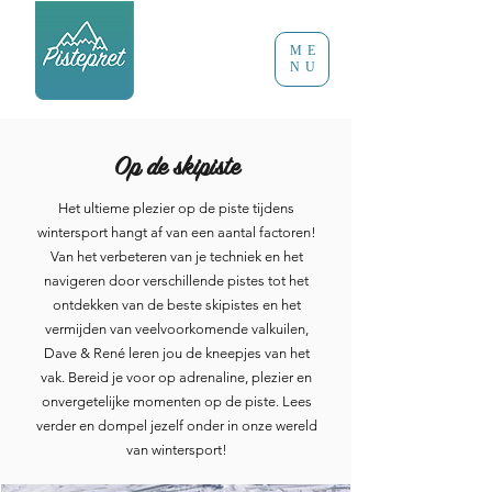
ME
NU
Op de skipiste
Het ultieme plezier op de piste tijdens
wintersport hangt af van een aantal factoren!
Van het verbeteren van je techniek en het
navigeren door verschillende pistes tot het
ontdekken van de beste skipistes en het
vermijden van veelvoorkomende valkuilen,
Dave & René leren jou de kneepjes van het
vak. Bereid je voor op adrenaline, plezier en
onvergetelijke momenten op de piste. Lees
verder en dompel jezelf onder in onze wereld
van wintersport!