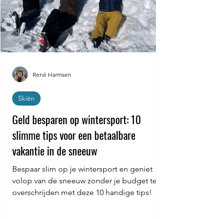
René Harmsen
Skiën
Geld besparen op wintersport: 10
slimme tips voor een betaalbare
vakantie in de sneeuw
Bespaar slim op je wintersport en geniet
volop van de sneeuw zonder je budget te
overschrijden met deze 10 handige tips!