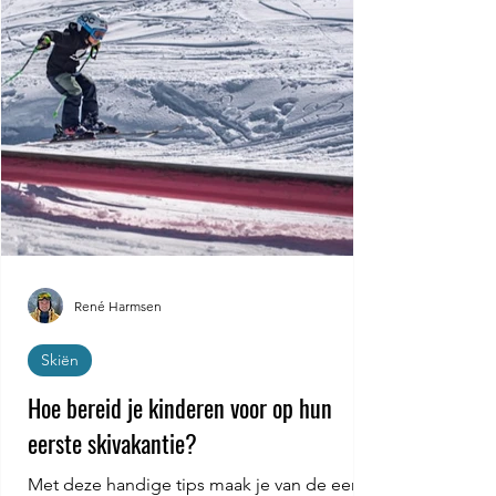
René Harmsen
Skiën
Hoe bereid je kinderen voor op hun
eerste skivakantie?
Met deze handige tips maak je van de eerste