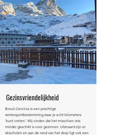
Gezinsvriendelijkheid
Breuil-Cervinia is een prachtige
wintersportbestemming waar je echt kilometers
‘kunt vreten’. Wij vinden dat het misschien iets
minder geschikt is voor gezinnen. Uiteraard zijn er
skischolen en aan de rand van het dorp ligt ook een