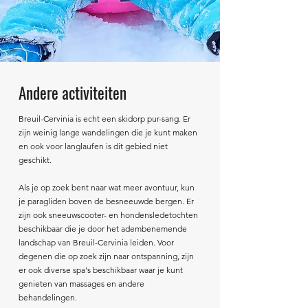
Andere activiteiten
Breuil-Cervinia is echt een skidorp pur-sang. Er
zijn weinig lange wandelingen die je kunt maken
en ook voor langlaufen is dit gebied niet
geschikt.
Als je op zoek bent naar wat meer avontuur, kun
je paragliden boven de besneeuwde bergen. Er
zijn ook sneeuwscooter- en hondensledetochten
beschikbaar die je door het adembenemende
landschap van Breuil-Cervinia leiden. Voor
degenen die op zoek zijn naar ontspanning, zijn
er ook diverse spa's beschikbaar waar je kunt
genieten van massages en andere
behandelingen.