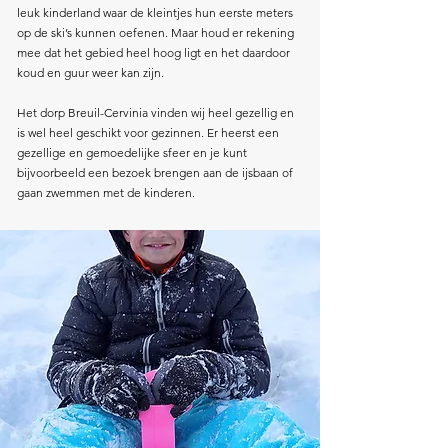
leuk kinderland waar de kleintjes hun eerste meters
op de ski’s kunnen oefenen. Maar houd er rekening
mee dat het gebied heel hoog ligt en het daardoor
koud en guur weer kan zijn.
Het dorp Breuil-Cervinia vinden wij heel gezellig en
is wel heel geschikt voor gezinnen. Er heerst een
gezellige en gemoedelijke sfeer en je kunt
bijvoorbeeld een bezoek brengen aan de ijsbaan of
gaan zwemmen met de kinderen.