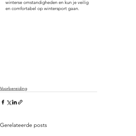
winterse omstandigheden en kun je veilig 
en comfortabel op wintersport gaan.
Voorbereiding
Gerelateerde posts