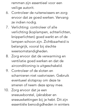
remmen zijn essentieel voor een 
veilige autorit.
Controleer de ruitenwissers en zorg 
ervoor dat ze goed werken. Vervang 
ze indien nodig.
Verlichting: controleer of alle 
verlichting (koplampen, achterlichten, 
knipperlichten) goed werkt en of de 
lampen schoon zijn. Zichtbaarheid is 
belangrijk, vooral bij slechte 
weersomstandigheden.
Zorg ervoor dat de verwarming en 
ventilatie goed werken en dat de 
airconditioning is uitgeschakeld.
Controleer of de sloten en 
scharnieren niet vastvriezen. Gebruik 
eventueel slotspray om deze te 
smeren of neem deze spray mee.
Zorg ervoor dat je een 
sneeuwborstel, ijskrabber en 
sneeuwkettingen bij je hebt. Dit zijn 
essentiële benodigdheden in winters 