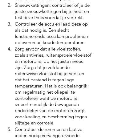
Sneeuwkettingen: controleer of je de 
juiste sneeuwkettingen bij je hebt en 
test deze thuis voordat je vertrekt.
Controleer de accu en laad deze op 
als dat nodig is. Een slecht 
functionerende accu kan problemen 
opleveren bij koude temperaturen.
Zorg ervoor dat alle vloeistoffen, 
zoals antivries, ruitensproeiervloeistof 
en motorolie, op het juiste niveau 
zijn. Zorg dat je voldoende 
ruitenwisservloeistof bij je hebt en 
dat het bestand is tegen lage 
temperaturen. Het is ook belangrijk 
om regelmatig het oliepeil te 
controleren want de motorolie 
smeert namelijk de bewegende 
onderdelen van de motor en zorgt 
voor koeling en bescherming tegen 
slijtage en corrosie.
Controleer de remmen en laat ze 
indien nodig vervangen. Goede 