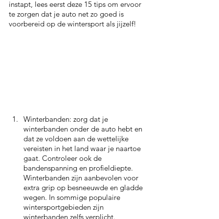
instapt, lees eerst deze 15 tips om ervoor 
te zorgen dat je auto net zo goed is 
voorbereid op de wintersport als jijzelf!
Winterbanden: zorg dat je 
winterbanden onder de auto hebt en 
dat ze voldoen aan de wettelijke 
vereisten in het land waar je naartoe 
gaat. Controleer ook de 
bandenspanning en profieldiepte. 
Winterbanden zijn aanbevolen voor 
extra grip op besneeuwde en gladde 
wegen. In sommige populaire 
wintersportgebieden zijn 
winterbanden zelfs verplicht.