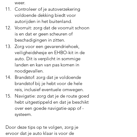
weer.
Controleer of je autoverzekering 
voldoende dekking biedt voor 
autorijden in het buitenland.
Voorruit: zorg dat de voorruit schoon 
is en dat er geen scheuren of 
beschadigingen in zitten.
Zorg voor een gevarendriehoek, 
veiligheidshesje en EHBO-kit in de 
auto. Dit is verplicht in sommige 
landen en kan van pas komen in 
noodgevallen.
Brandstof: zorg dat je voldoende 
brandstof bij je hebt voor de hele 
reis, inclusief eventuele omwegen.
Navigatie: zorg dat je de route goed 
hebt uitgestippeld en dat je beschikt 
over een goede navigatie-app of -
systeem.
Door deze tips op te volgen, zorg je 
ervoor dat je auto klaar is voor de 