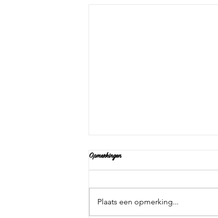
Opmerkingen
Plaats een opmerking...