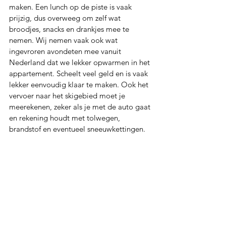
maken. Een lunch op de piste is vaak 
prijzig, dus overweeg om zelf wat 
broodjes, snacks en drankjes mee te 
nemen. Wij nemen vaak ook wat 
ingevroren avondeten mee vanuit 
Nederland dat we lekker opwarmen in het 
appartement. Scheelt veel geld en is vaak 
lekker eenvoudig klaar te maken. Ook het 
vervoer naar het skigebied moet je 
meerekenen, zeker als je met de auto gaat 
en rekening houdt met tolwegen, 
brandstof en eventueel sneeuwkettingen. 