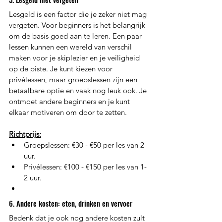
Lesgeld is een factor die je zeker niet mag 
vergeten. Voor beginners is het belangrijk 
om de basis goed aan te leren. Een paar 
lessen kunnen een wereld van verschil 
maken voor je skiplezier en je veiligheid 
op de piste. Je kunt kiezen voor 
privélessen, maar groepslessen zijn een 
betaalbare optie en vaak nog leuk ook. Je 
ontmoet andere beginners en je kunt 
elkaar motiveren om door te zetten. 
Richtprijs:
Groepslessen: €30 - €50 per les van 2 
uur. 
Privélessen: €100 - €150 per les van 1-
2 uur. 
6. Andere kosten: eten, drinken en vervoer 
Bedenk dat je ook nog andere kosten zult 