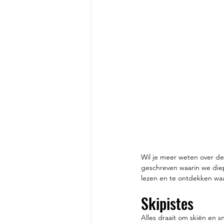
Wil je meer weten over de
geschreven waarin we die
lezen en te ontdekken waa
Skipistes
Alles draait om skiën en s