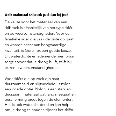
Welk materiaal skibroek past dan bij jou?
De keuze voor het materiaal van een 
skibroek is afhankelijk van het type skiër 
en de weersomstandigheden. Voor een 
fanatieke skiër die vaak de piste op gaat 
en waarde hecht aan hoogwaardige 
kwaliteit, is Gore-Tex een goede keuze. 
Dit waterdichte en ademende membraan 
zorgt ervoor dat je droog blijft, zelfs bij 
extreme weersomstandigheden.
Voor skiërs die op zoek zijn naar 
duurzaamheid en slijtvastheid, is nylon 
een goede optie. Nylon is een sterk en 
duurzaam materiaal dat lang meegaat en 
bescherming biedt tegen de elementen. 
Het is ook waterafstotend en kan helpen 
om je droog te houden tijdens het skiën.