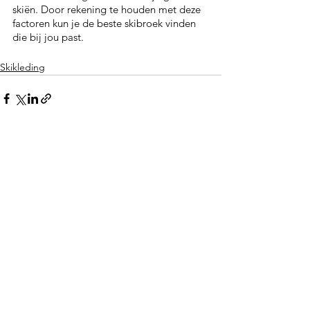
skiën. Door rekening te houden met deze 
factoren kun je de beste skibroek vinden 
die bij jou past.
Skikleding
Gerelateerde posts