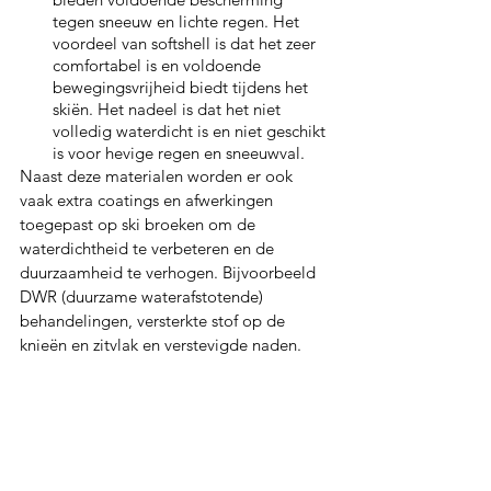
tegen sneeuw en lichte regen. Het 
voordeel van softshell is dat het zeer 
comfortabel is en voldoende 
bewegingsvrijheid biedt tijdens het 
skiën. Het nadeel is dat het niet 
volledig waterdicht is en niet geschikt 
is voor hevige regen en sneeuwval.
Naast deze materialen worden er ook 
vaak extra coatings en afwerkingen 
toegepast op ski broeken om de 
waterdichtheid te verbeteren en de 
duurzaamheid te verhogen. Bijvoorbeeld 
DWR (duurzame waterafstotende) 
behandelingen, versterkte stof op de 
knieën en zitvlak en verstevigde naden.