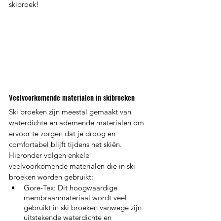
skibroek!
Veelvoorkomende materialen in skibroeken
Ski broeken zijn meestal gemaakt van 
waterdichte en ademende materialen om 
ervoor te zorgen dat je droog en 
comfortabel blijft tijdens het skiën. 
Hieronder volgen enkele 
veelvoorkomende materialen die in ski 
broeken worden gebruikt:
Gore-Tex: Dit hoogwaardige 
membraanmateriaal wordt veel 
gebruikt in ski broeken vanwege zijn 
uitstekende waterdichte en 