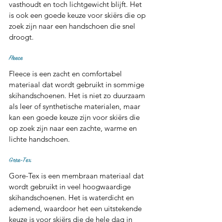
vasthoudt en toch lichtgewicht blijft. Het 
is ook een goede keuze voor skiërs die op 
zoek zijn naar een handschoen die snel 
droogt.
Fleece
Fleece is een zacht en comfortabel 
materiaal dat wordt gebruikt in sommige 
skihandschoenen. Het is niet zo duurzaam 
als leer of synthetische materialen, maar 
kan een goede keuze zijn voor skiërs die 
op zoek zijn naar een zachte, warme en 
lichte handschoen.
Gore-Tex
Gore-Tex is een membraan materiaal dat 
wordt gebruikt in veel hoogwaardige 
skihandschoenen. Het is waterdicht en 
ademend, waardoor het een uitstekende 
keuze is voor skiërs die de hele dag in 