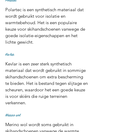
Polartec
Polartec is een synthetisch materiaal dat 
wordt gebruikt voor isolatie en 
warmtebehoud. Het is een populaire 
keuze voor skihandschoenen vanwege de 
goede isolatie-eigenschappen en het 
lichte gewicht.
Kevlar
Kevlar is een zeer sterk synthetisch 
materiaal dat wordt gebruikt in sommige 
skihandschoenen om extra bescherming 
te bieden. Het is bestand tegen slijtage en 
scheuren, waardoor het een goede keuze 
is voor skiërs die ruige terreinen 
verkennen.
Merino wol
Merino wol wordt soms gebruikt in 
skihandschoenen vanwege de warmte, 