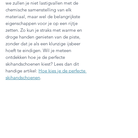
we zullen je niet lastigvallen met de 
chemische samenstelling van elk 
materiaal, maar wel de belangrijkste 
eigenschappen voor je op een rijtje 
zetten. Zo kun je straks met warme en 
droge handen genieten van de piste, 
zonder dat je als een klunzige ijsbeer 
hoeft te eindigen. Wil je meteen 
ontdekken hoe je de perfecte 
skihandschoenen kiest? Lees dan dit 
handige artikel: 
Hoe kies je de perfecte 
skihandschoenen
.