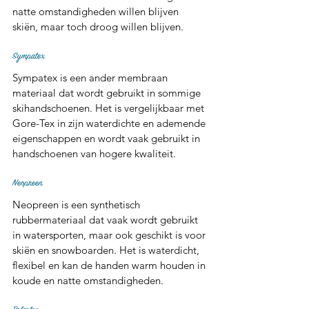
natte omstandigheden willen blijven 
skiën, maar toch droog willen blijven.
Sympatex
Sympatex is een ander membraan 
materiaal dat wordt gebruikt in sommige 
skihandschoenen. Het is vergelijkbaar met 
Gore-Tex in zijn waterdichte en ademende 
eigenschappen en wordt vaak gebruikt in 
handschoenen van hogere kwaliteit.
Neopreen
Neopreen is een synthetisch 
rubbermateriaal dat vaak wordt gebruikt 
in watersporten, maar ook geschikt is voor 
skiën en snowboarden. Het is waterdicht, 
flexibel en kan de handen warm houden in 
koude en natte omstandigheden.