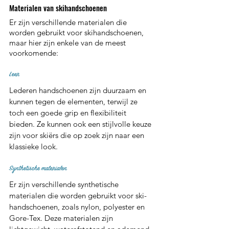
Materialen van skihandschoenen 
Er zijn verschillende materialen die 
worden gebruikt voor skihandschoenen, 
maar hier zijn enkele van de meest 
voorkomende:
Leer 
Lederen handschoenen zijn duurzaam en 
kunnen tegen de elementen, terwijl ze 
toch een goede grip en flexibiliteit 
bieden. Ze kunnen ook een stijlvolle keuze 
zijn voor skiërs die op zoek zijn naar een 
klassieke look.
Synthetische materialen
Er zijn verschillende synthetische 
materialen die worden gebruikt voor ski-
handschoenen, zoals nylon, polyester en 
Gore-Tex. Deze materialen zijn 