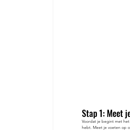
Stap 1: Meet j
Voordat je begint met het
hebt. Meet je voeten op 