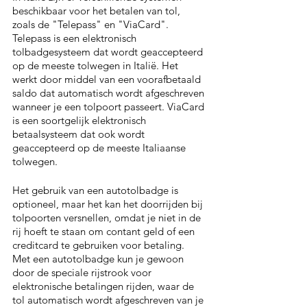
beschikbaar voor het betalen van tol, 
zoals de "Telepass" en "ViaCard". 
Telepass is een elektronisch 
tolbadgesysteem dat wordt geaccepteerd 
op de meeste tolwegen in Italië. Het 
werkt door middel van een voorafbetaald 
saldo dat automatisch wordt afgeschreven 
wanneer je een tolpoort passeert. ViaCard 
is een soortgelijk elektronisch 
betaalsysteem dat ook wordt 
geaccepteerd op de meeste Italiaanse 
tolwegen.
Het gebruik van een autotolbadge is 
optioneel, maar het kan het doorrijden bij 
tolpoorten versnellen, omdat je niet in de 
rij hoeft te staan om contant geld of een 
creditcard te gebruiken voor betaling. 
Met een autotolbadge kun je gewoon 
door de speciale rijstrook voor 
elektronische betalingen rijden, waar de 
tol automatisch wordt afgeschreven van je 