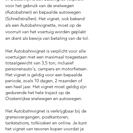
voor het gebruik van de snelwegen 
(Autobahnen) en bepaalde autowegen 
(Schnellstraßen). Het vignet, ook bekend 
als een Autobahnvignette, moet op de 
voorruit van het voertuig worden geplakt 
en dient als bewijs van betaling van de tol.
Het Autobahnvignet is verplicht voor alle 
voertuigen met een maximaal toegestaan 
totaalgewicht van 3,5 ton, inclusief 
personenauto's, campers en motorfietsen. 
Het vignet is geldig voor een bepaalde 
periode, zoals 10 dagen, 2 maanden of 
een heel jaar. Het vignet moet geldig zijn 
gedurende het hele traject op de 
Oostenrijkse snelwegen en autowegen.
Het Autobahnvignet is verkrijgbaar bij de 
grensovergangen, postkantoren, 
tankstations, tolkiosken en online. Je kunt 
het vignet van tevoren kopen voordat je 