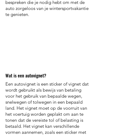
bespreken die je nodig hebt om met de 
auto zorgeloos van je wintersportvakantie 
te genieten.
Wat is een autovignet?
Een autovignet is een sticker of vignet dat 
wordt gebruikt als bewijs van betaling 
voor het gebruik van bepaalde wegen, 
snelwegen of tolwegen in een bepaald 
land. Het vignet moet op de voorruit van 
het voertuig worden geplakt om aan te 
tonen dat de vereiste tol of belasting is 
betaald. Het vignet kan verschillende 
vormen aannemen, zoals een sticker met 