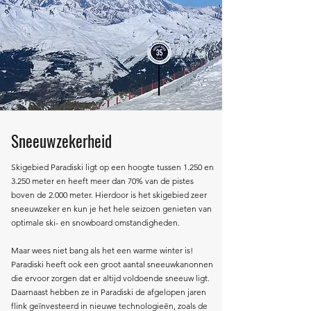
Sneeuwzekerheid
Skigebied Paradiski ligt op een hoogte tussen 1.250 en
3.250 meter en heeft meer dan 70% van de pistes
boven de 2.000 meter. Hierdoor is het skigebied zeer
sneeuwzeker en kun je het hele seizoen genieten van
optimale ski- en snowboard omstandigheden.
Maar wees niet bang als het een warme winter is!
Paradiski heeft ook een groot aantal sneeuwkanonnen
die ervoor zorgen dat er altijd voldoende sneeuw ligt.
Daarnaast hebben ze in Paradiski de afgelopen jaren
flink geïnvesteerd in nieuwe technologieën, zoals de