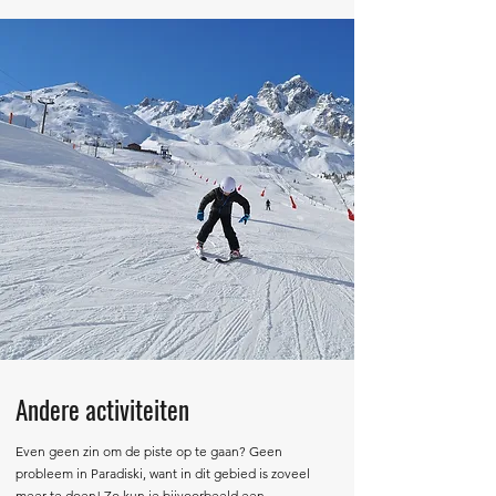
Andere activiteiten
Even geen zin om de piste op te gaan? Geen
probleem in Paradiski, want in dit gebied is zoveel
meer te doen! Zo kun je bijvoorbeeld een