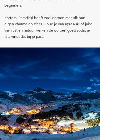
beginners.
Kortom, Paradiski heeft veel dorpen met elk hun
eigen charme en sfeer. Houd je van après-ski of juist
van rust en natuur, verken de dorpen goed zodat je
iets vindt dat bij je past.