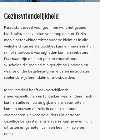
Gezinsvriendelijkheid
Paradiski is ideaal voor gezinnen want het gebied
biedt talloze activiteiten voor jong en oud. Er zijn
mooie oefen-/kinderpistes waar de kleintjes in alle
veiligheid hun eerste bochtjes kunnen maken en hun
ski- of snowboard vaardigheden kunnen verbeteren.
Daarnaast zijn er in het gebied verschillende
skischolen die speciaal zijn gericht op kinderen en
waar ze onder begeleiding van ervaren instructeurs
spelenderwijs leren skiën of snowboarden.
Maar Paradiski heeft ook verschillende
sneeuwspeeltuinen en funparken waar kinderen zich
kunnen uitleven op de glijbanen, sneeuwforten
kunnen bouwen en zelfs in een iglo kunnen
overnachten. En voor de ouders zijn er talloze
gezellige bergrestaurants en cafés waar je even kunt
uitrusten en genieten van een heerlijk hapje en
drankje.