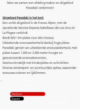
laten we samen een afdaling maken en skigebied
Paradiski verkennen!
Skigebied Paradiski in het kort:
Een uniek skigebied in de Franse Alpen, met de
opvallende Vanoise Express kabelbaan die Les Arcs en
La Plagne verbindt.
Biedt 425+ km pistes voor alle niveaus.
Uitstekende sneeuwzekerheid dankzij hoge pistes.
Paradiski geniet van uitstekende sneeuwzekerheid, met
pistes tussen 1.250 en 3.250 meter hoogte en
geavanceerde sneeuwkanonnen.
Gezinsvriendelijk met kinderpistes en activiteiten.
Diverse wintersport- en avontuurlijke opties, waaronder
sneeuwscooteren en ijsklimmen.