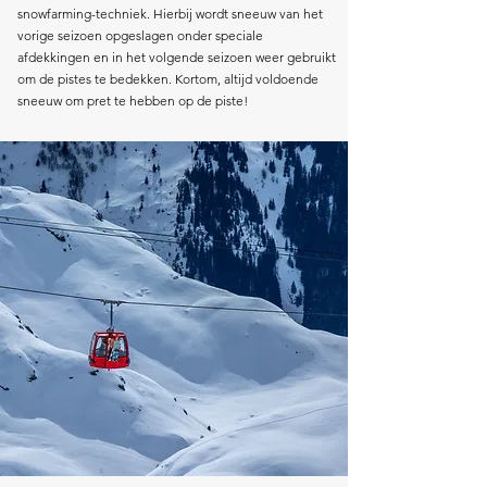
snowfarming-techniek. Hierbij wordt sneeuw van het
vorige seizoen opgeslagen onder speciale
afdekkingen en in het volgende seizoen weer gebruikt
om de pistes te bedekken. Kortom, altijd voldoende
sneeuw om pret te hebben op de piste!