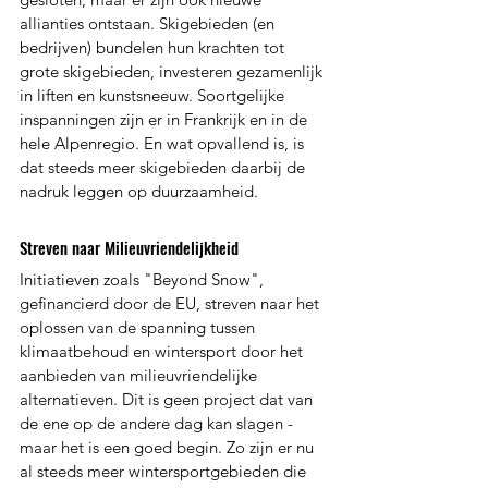
allianties ontstaan. Skigebieden (en 
bedrijven) bundelen hun krachten tot 
grote skigebieden, investeren gezamenlijk 
in liften en kunstsneeuw. Soortgelijke 
inspanningen zijn er in Frankrijk en in de 
hele Alpenregio. En wat opvallend is, is 
dat steeds meer skigebieden daarbij de 
nadruk leggen op duurzaamheid.
Streven naar Milieuvriendelijkheid
Initiatieven zoals "Beyond Snow", 
gefinancierd door de EU, streven naar het 
oplossen van de spanning tussen 
klimaatbehoud en wintersport door het 
aanbieden van milieuvriendelijke 
alternatieven. Dit is geen project dat van 
de ene op de andere dag kan slagen - 
maar het is een goed begin. Zo zijn er nu 
al steeds meer wintersportgebieden die 