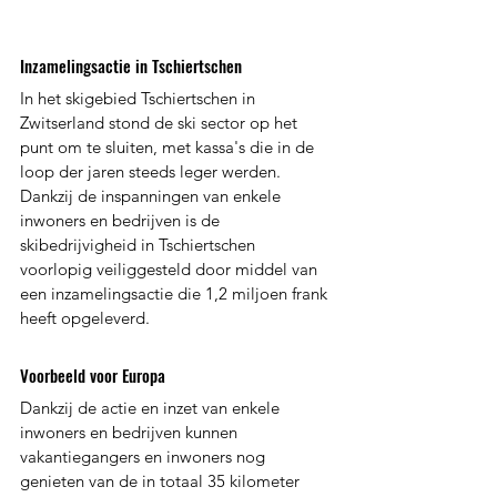
Inzamelingsactie in Tschiertschen
In het skigebied Tschiertschen in 
Zwitserland stond de ski sector op het 
punt om te sluiten, met kassa's die in de 
loop der jaren steeds leger werden. 
Dankzij de inspanningen van enkele 
inwoners en bedrijven is de 
skibedrijvigheid in Tschiertschen 
voorlopig veiliggesteld door middel van 
een inzamelingsactie die 1,2 miljoen frank 
heeft opgeleverd.
Voorbeeld voor Europa
Dankzij de actie en inzet van enkele 
inwoners en bedrijven kunnen 
vakantiegangers en inwoners nog 
genieten van de in totaal 35 kilometer 