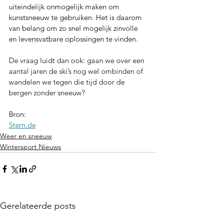
uiteindelijk onmogelijk maken om 
kunstsneeuw te gebruiken. Het is daarom 
van belang om zo snel mogelijk zinvolle 
en levensvatbare oplossingen te vinden.
De vraag luidt dan ook: gaan we over een 
aantal jaren de ski’s nog wel ombinden of 
wandelen we tegen die tijd door de 
bergen zonder sneeuw?
Bron: 
Stern.de
Weer en sneeuw
Wintersport Nieuws
Gerelateerde posts